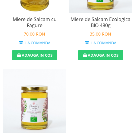
Perne de Sare
Miere de Salcam cu
Miere de Salcam Ecologica
Fagure
BIO 480g
70,00 RON
35,00 RON
LA COMANDA
LA COMANDA
ADAUGA IN COS
ADAUGA IN COS