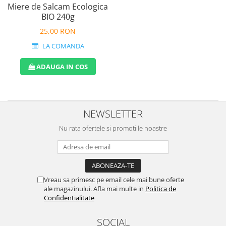
Miere de Salcam Ecologica
BIO 240g
25,00 RON
LA COMANDA
ADAUGA IN COS
NEWSLETTER
Nu rata ofertele si promotiile noastre
Vreau sa primesc pe email cele mai bune oferte
ale magazinului. Afla mai multe in
Politica de
Confidentialitate
SOCIAL