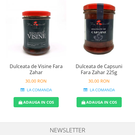
Dulceata de Visine Fara
Dulceata de Capsuni
Zahar
Fara Zahar 225g
30,00 RON
30,00 RON
LA COMANDA
LA COMANDA
ADAUGA IN COS
ADAUGA IN COS
NEWSLETTER