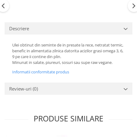
Descriere
Ulei obtinut din seminte de in presate la rece, netratat termic,
benefic in alimentatia zilnica datorita acizilor grasi omega 3, 6,
9 pe care ii contine din plin.
Minunat in salate, piureuri, sosuri sau supe raw vegane.
Informatii conformitate produs
Review-uri
(0)
PRODUSE SIMILARE