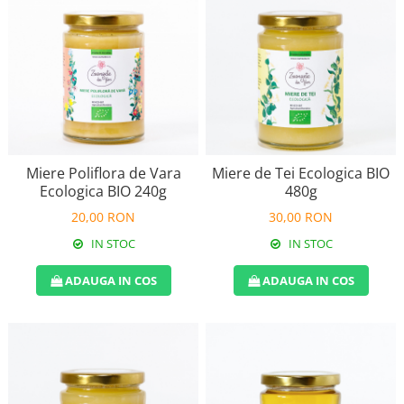
Miere Poliflora de Vara
Miere de Tei Ecologica BIO
Ecologica BIO 240g
480g
20,00 RON
30,00 RON
IN STOC
IN STOC
ADAUGA IN COS
ADAUGA IN COS