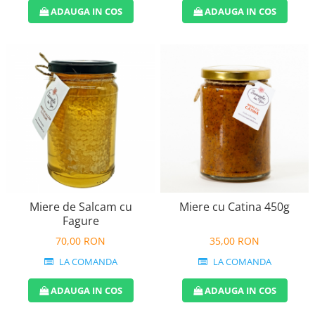
ADAUGA IN COS
ADAUGA IN COS
Miere de Salcam cu
Miere cu Catina 450g
Fagure
70,00 RON
35,00 RON
LA COMANDA
LA COMANDA
ADAUGA IN COS
ADAUGA IN COS