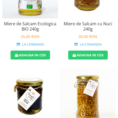
Miere de Salcam Ecologica
Miere de Salcam cu Nuci
BIO 240g
240g
25,00 RON
30,00 RON
LA COMANDA
LA COMANDA
ADAUGA IN COS
ADAUGA IN COS