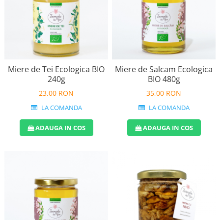
Miere de Tei Ecologica BIO
Miere de Salcam Ecologica
240g
BIO 480g
23,00 RON
35,00 RON
LA COMANDA
LA COMANDA
ADAUGA IN COS
ADAUGA IN COS