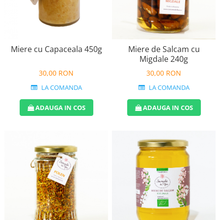
Miere cu Capaceala 450g
Miere de Salcam cu
Migdale 240g
30,00 RON
30,00 RON
LA COMANDA
LA COMANDA
ADAUGA IN COS
ADAUGA IN COS