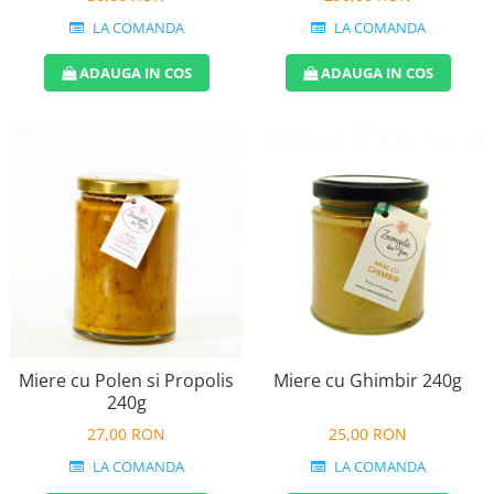
LA COMANDA
LA COMANDA
ADAUGA IN COS
ADAUGA IN COS
Miere cu Polen si Propolis
Miere cu Ghimbir 240g
240g
27,00 RON
25,00 RON
LA COMANDA
LA COMANDA