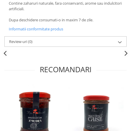
Contine zaharuri naturale, fara conservanti, arome sau indulcitori
artificiali.
Dupa deschidere consumati-o in maxim 7 de zile.
Informatii conformitate produs
Review-uri
(0)
RECOMANDARI