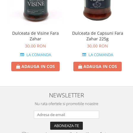
Dulceata de Visine Fara
Dulceata de Capsuni Fara
Zahar
Zahar 225g
30,00 RON
30,00 RON
LA COMANDA
LA COMANDA
ADAUGA IN COS
ADAUGA IN COS
NEWSLETTER
Nu rata ofertele si promotiile noastre