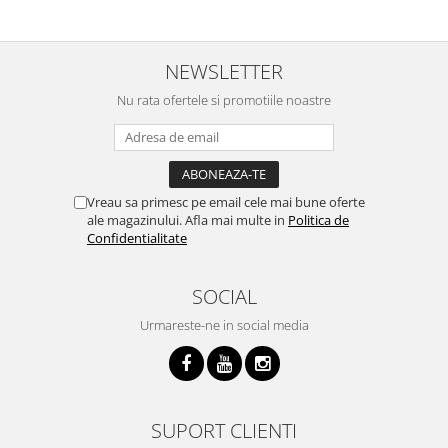
NEWSLETTER
Nu rata ofertele si promotiile noastre
Vreau sa primesc pe email cele mai bune oferte
ale magazinului. Afla mai multe in
Politica de
Confidentialitate
SOCIAL
Urmareste-ne in social media
SUPORT CLIENTI