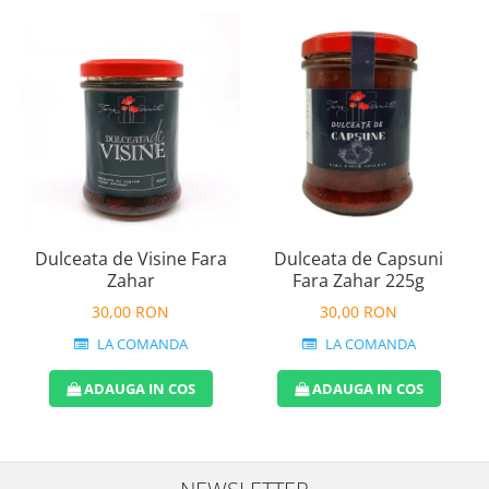
Dulceata de Visine Fara
Dulceata de Capsuni
Zahar
Fara Zahar 225g
30,00 RON
30,00 RON
LA COMANDA
LA COMANDA
ADAUGA IN COS
ADAUGA IN COS