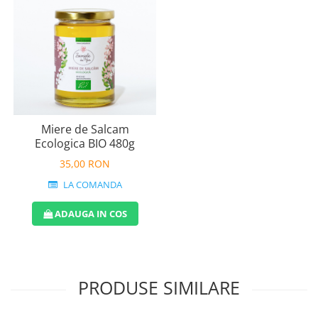
Miere de Salcam
Ecologica BIO 480g
35,00 RON
LA COMANDA
ADAUGA IN COS
PRODUSE SIMILARE