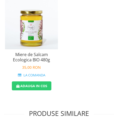
Miere de Salcam
Ecologica BIO 480g
35,00 RON
LA COMANDA
ADAUGA IN COS
PRODUSE SIMILARE