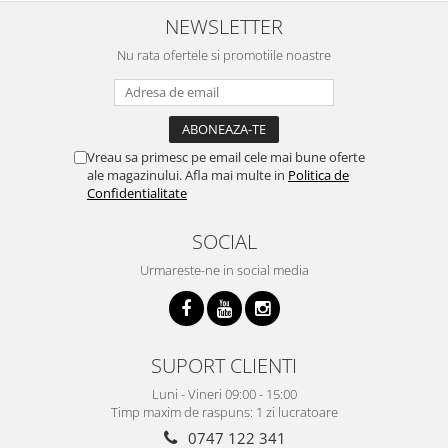
NEWSLETTER
Nu rata ofertele si promotiile noastre
Vreau sa primesc pe email cele mai bune oferte
ale magazinului. Afla mai multe in
Politica de
Confidentialitate
SOCIAL
Urmareste-ne in social media
SUPORT CLIENTI
Luni - Vineri 09:00 - 15:00
Timp maxim de raspuns: 1 zi lucratoare
0747 122 341