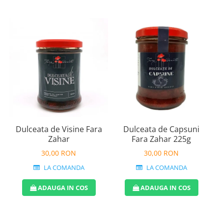
Dulceata de Visine Fara
Dulceata de Capsuni
Zahar
Fara Zahar 225g
30,00 RON
30,00 RON
LA COMANDA
LA COMANDA
ADAUGA IN COS
ADAUGA IN COS