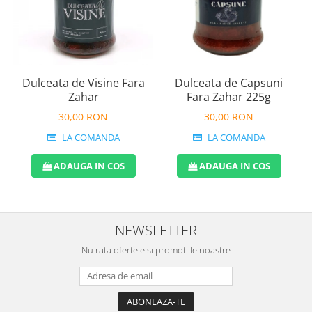
Dulceata de Visine Fara
Dulceata de Capsuni
Zahar
Fara Zahar 225g
30,00 RON
30,00 RON
LA COMANDA
LA COMANDA
ADAUGA IN COS
ADAUGA IN COS
NEWSLETTER
Nu rata ofertele si promotiile noastre