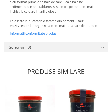
s-au format primele cristale de sare. Cea alba este
sedimentata in anii caldurosi si secetosi pe cand cea mai
inchisa la culoare in anii ploiosi.
Foloseste in bucatarie o farama din pamantul tau!
Va zic, cea de la Targu Ocna e cea mai buna sare din bucate!
Informatii conformitate produs
Review-uri
(0)
PRODUSE SIMILARE