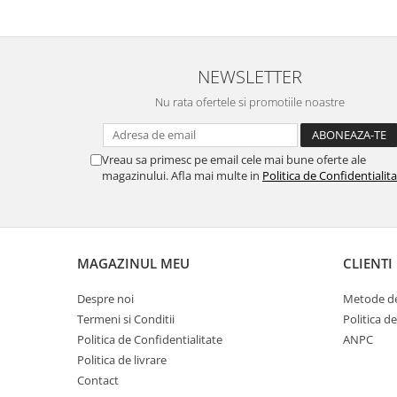
NEWSLETTER
Nu rata ofertele si promotiile noastre
Vreau sa primesc pe email cele mai bune oferte ale
magazinului. Afla mai multe in
Politica de Confidentialit
MAGAZINUL MEU
CLIENTI
Despre noi
Metode de
Termeni si Conditii
Politica d
Politica de Confidentialitate
ANPC
Politica de livrare
Contact