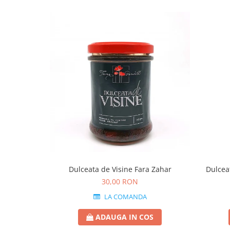
Dulceata de Visine Fara Zahar
Dulcea
30,00 RON
LA COMANDA
ADAUGA IN COS