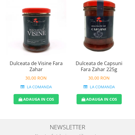
Dulceata de Visine Fara
Dulceata de Capsuni
Zahar
Fara Zahar 225g
30,00 RON
30,00 RON
LA COMANDA
LA COMANDA
ADAUGA IN COS
ADAUGA IN COS
NEWSLETTER