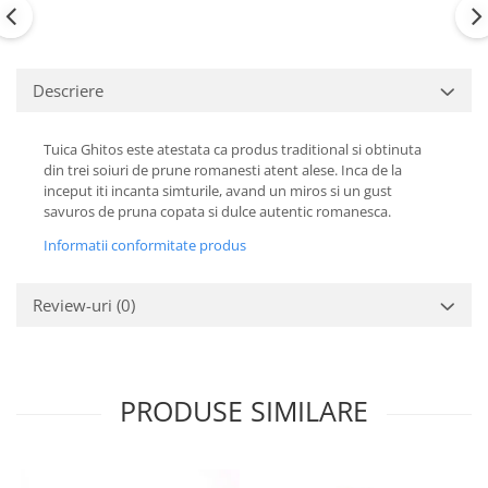
Descriere
Tuica Ghitos este atestata ca produs traditional si obtinuta
din trei soiuri de prune romanesti atent alese. Inca de la
inceput iti incanta simturile, avand un miros si un gust
savuros de pruna copata si dulce autentic romanesca.
Informatii conformitate produs
Review-uri
(0)
PRODUSE SIMILARE