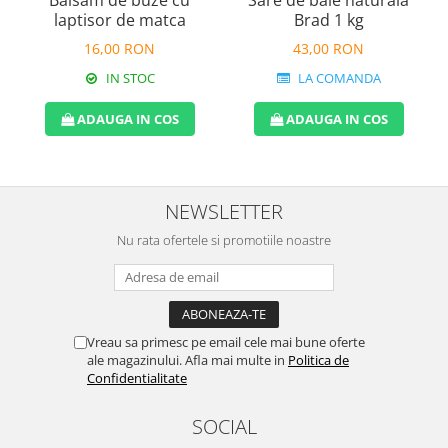
laptisor de matca
Brad 1 kg
16,00 RON
43,00 RON
IN STOC
LA COMANDA
ADAUGA IN COS
ADAUGA IN COS
NEWSLETTER
Nu rata ofertele si promotiile noastre
Vreau sa primesc pe email cele mai bune oferte
ale magazinului. Afla mai multe in
Politica de
Confidentialitate
SOCIAL