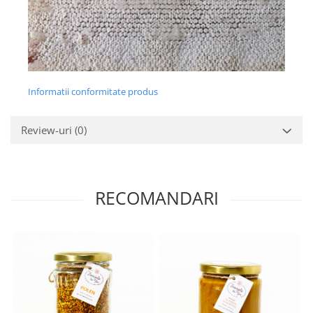
Informatii conformitate produs
Review-uri
(0)
RECOMANDARI