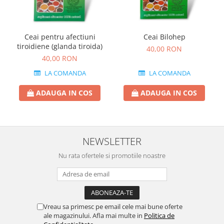
Ceai Bilohep
Ceai pentru afectiuni
tiroidiene (glanda tiroida)
40,00 RON
40,00 RON
LA COMANDA
LA COMANDA
ADAUGA IN COS
ADAUGA IN COS
NEWSLETTER
Nu rata ofertele si promotiile noastre
Vreau sa primesc pe email cele mai bune oferte
ale magazinului. Afla mai multe in
Politica de