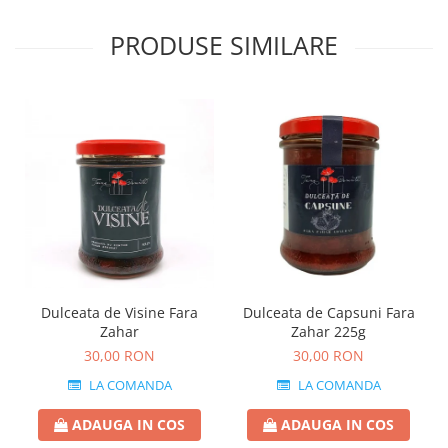
PRODUSE SIMILARE
Dulceata de Visine Fara
Dulceata de Capsuni Fara
Zahar
Zahar 225g
30,00 RON
30,00 RON
LA COMANDA
LA COMANDA
ADAUGA IN COS
ADAUGA IN COS