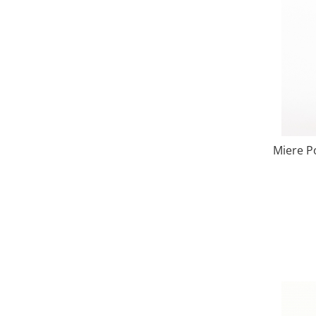
Miere Po