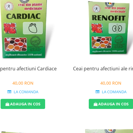
 pentru afectiuni Cardiace
Ceai pentru afectiuni ale ri
40,00 RON
40,00 RON
LA COMANDA
LA COMANDA
ADAUGA IN COS
ADAUGA IN COS