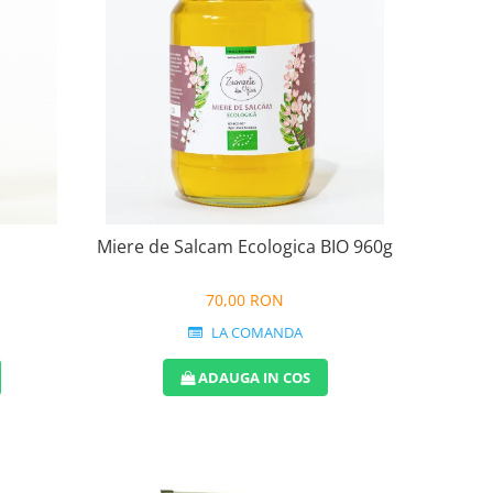
Miere de Salcam Ecologica BIO 960g
70,00 RON
LA COMANDA
ADAUGA IN COS