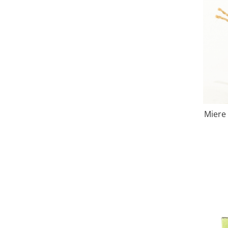
Miere