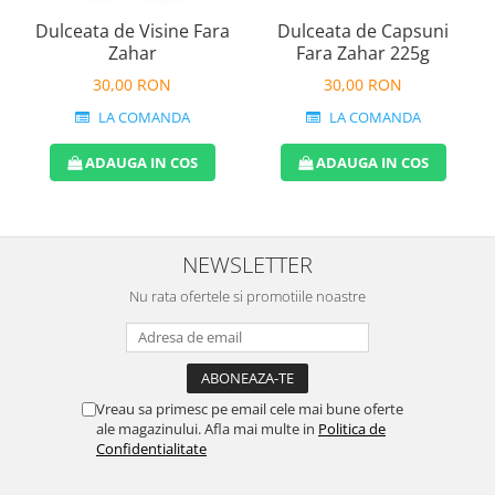
Dulceata de Visine Fara
Dulceata de Capsuni
Zahar
Fara Zahar 225g
30,00 RON
30,00 RON
LA COMANDA
LA COMANDA
ADAUGA IN COS
ADAUGA IN COS
NEWSLETTER
Nu rata ofertele si promotiile noastre
Vreau sa primesc pe email cele mai bune oferte
ale magazinului. Afla mai multe in
Politica de
Confidentialitate