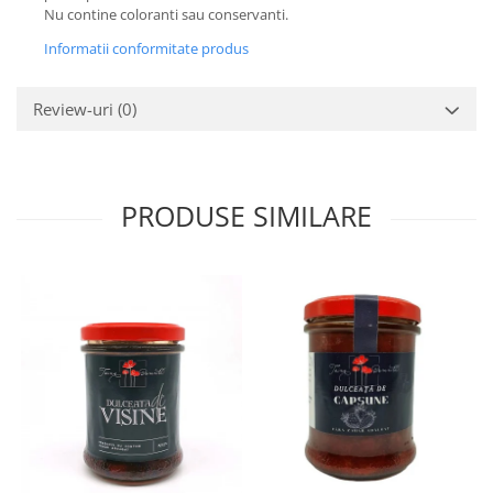
Nu contine coloranti sau conservanti.
Informatii conformitate produs
Review-uri
(0)
PRODUSE SIMILARE