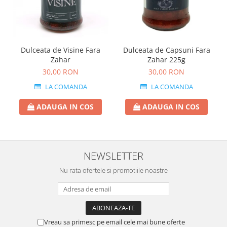
Dulceata de Visine Fara
Dulceata de Capsuni Fara
Zahar
Zahar 225g
30,00 RON
30,00 RON
LA COMANDA
LA COMANDA
ADAUGA IN COS
ADAUGA IN COS
NEWSLETTER
Nu rata ofertele si promotiile noastre
Vreau sa primesc pe email cele mai bune oferte