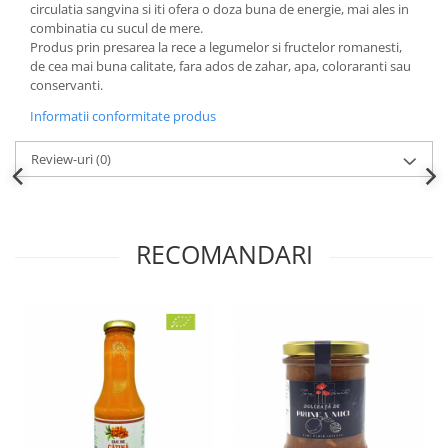
circulatia sangvina si iti ofera o doza buna de energie, mai ales in
combinatia cu sucul de mere.
Produs prin presarea la rece a legumelor si fructelor romanesti,
de cea mai buna calitate, fara ados de zahar, apa, coloraranti sau
conservanti.
Informatii conformitate produs
Review-uri
(0)
RECOMANDARI