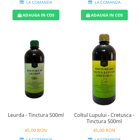
LA COMANDA
LA COMANDA
ADAUGA IN COS
ADAUGA IN COS
Leurda - Tinctura 500ml
Coltul Lupului - Cretusca -
Tinctura 500ml
45,00 RON
45,00 RON
LA COMANDA
LA COMANDA