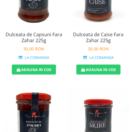
Dulceata de Caise Fara
Dulceata de Capsuni Fara
Zahar 225g
Zahar 225g
30,00 RON
30,00 RON
LA COMANDA
LA COMANDA
ADAUGA IN COS
ADAUGA IN COS