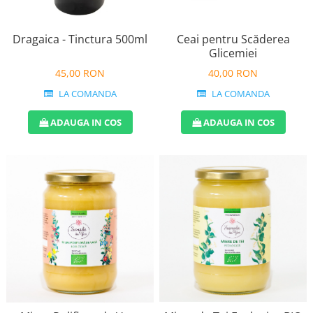
Ceai pentru Scăderea
Dragaica - Tinctura 500ml
Glicemiei
40,00 RON
45,00 RON
LA COMANDA
LA COMANDA
ADAUGA IN COS
ADAUGA IN COS