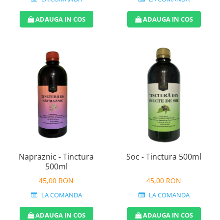
ADAUGA IN COS
ADAUGA IN COS
Napraznic - Tinctura
Soc - Tinctura 500ml
500ml
45,00 RON
45,00 RON
LA COMANDA
LA COMANDA
ADAUGA IN COS
ADAUGA IN COS