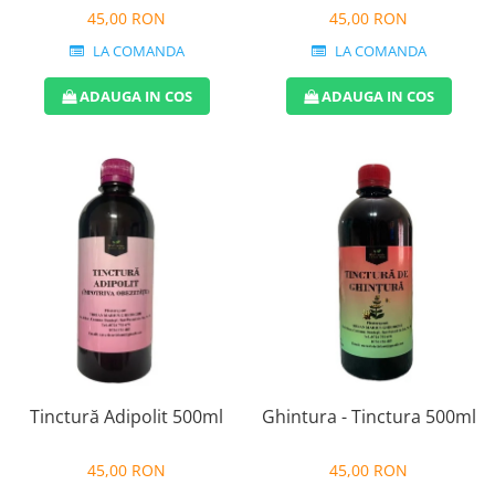
45,00 RON
45,00 RON
LA COMANDA
LA COMANDA
ADAUGA IN COS
ADAUGA IN COS
Ghintura - Tinctura 500ml
Tinctură Adipolit 500ml
45,00 RON
45,00 RON