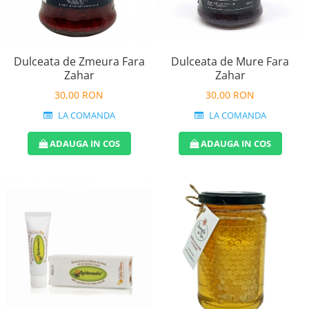
Dulceata de Zmeura Fara
Dulceata de Mure Fara
Zahar
Zahar
30,00 RON
30,00 RON
LA COMANDA
LA COMANDA
ADAUGA IN COS
ADAUGA IN COS