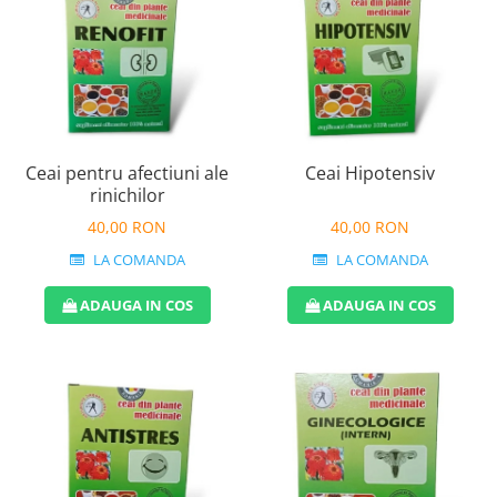
Ceai pentru afectiuni ale
Ceai Hipotensiv
rinichilor
40,00 RON
40,00 RON
LA COMANDA
LA COMANDA
ADAUGA IN COS
ADAUGA IN COS