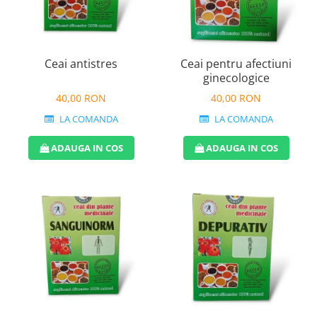
Ceai antistres
Ceai pentru afectiuni
ginecologice
40,00 RON
40,00 RON
LA COMANDA
LA COMANDA
ADAUGA IN COS
ADAUGA IN COS