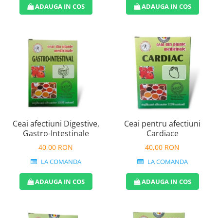
ADAUGA IN COS
ADAUGA IN COS
Ceai afectiuni Digestive,
Ceai pentru afectiuni
Gastro-Intestinale
Cardiace
40,00 RON
40,00 RON
LA COMANDA
LA COMANDA
ADAUGA IN COS
ADAUGA IN COS