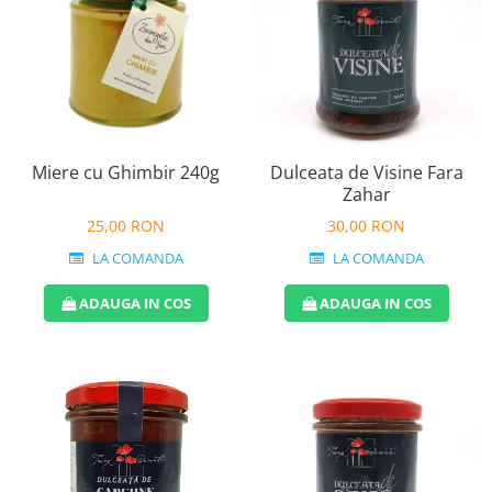
Miere cu Ghimbir 240g
Dulceata de Visine Fara
Zahar
25,00 RON
30,00 RON
LA COMANDA
LA COMANDA
ADAUGA IN COS
ADAUGA IN COS