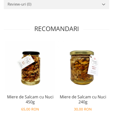
Review-uri
(0)
RECOMANDARI
Miere de Salcam cu Nuci
Miere de Salcam cu Nuci
450g
240g
65,00 RON
30,00 RON