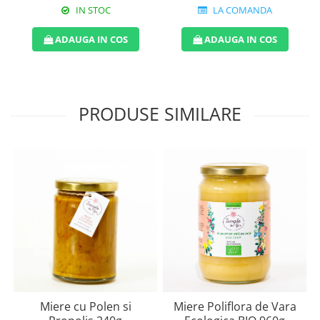
IN STOC
LA COMANDA
ADAUGA IN COS
ADAUGA IN COS
PRODUSE SIMILARE
Miere cu Polen si
Miere Poliflora de Vara