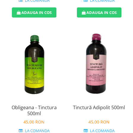
LA COMANDA
LA COMANDA
ADAUGA IN COS
ADAUGA IN COS
Tinctură Adipolit 500ml
Obligeana - Tinctura
500ml
45,00 RON
45,00 RON
LA COMANDA
LA COMANDA