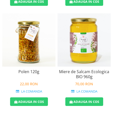
ADAUGA IN COS
ADAUGA IN COS
Polen 120g
Miere de Salcam Ecologica
BIO 960g
22,00 RON
70,00 RON
LA COMANDA
LA COMANDA
ADAUGA IN COS
ADAUGA IN COS