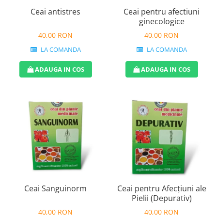
Ceai antistres
Ceai pentru afectiuni
ginecologice
40,00 RON
40,00 RON
LA COMANDA
LA COMANDA
ADAUGA IN COS
ADAUGA IN COS
Ceai Sanguinorm
Ceai pentru Afecțiuni ale
Pielii (Depurativ)
40,00 RON
40,00 RON