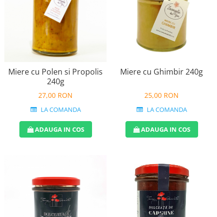
Miere cu Polen si Propolis
Miere cu Ghimbir 240g
240g
27,00 RON
25,00 RON
LA COMANDA
LA COMANDA
ADAUGA IN COS
ADAUGA IN COS