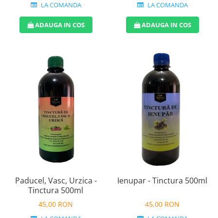
LA COMANDA
LA COMANDA
ADAUGA IN COS
ADAUGA IN COS
Paducel, Vasc, Urzica -
Ienupar - Tinctura 500ml
Tinctura 500ml
45,00 RON
45,00 RON