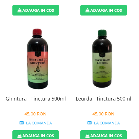
ADAUGA IN COS
ADAUGA IN COS
Leurda - Tinctura 500ml
Ghintura - Tinctura 500ml
45,00 RON
45,00 RON
LA COMANDA
LA COMANDA
ADAUGA IN COS
ADAUGA IN COS