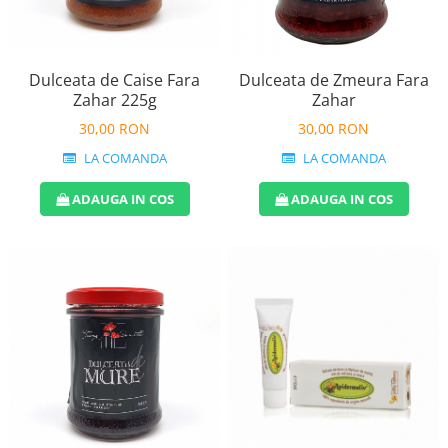
Dulceata de Caise Fara
Dulceata de Zmeura Fara
Zahar 225g
Zahar
30,00 RON
30,00 RON
LA COMANDA
LA COMANDA
ADAUGA IN COS
ADAUGA IN COS