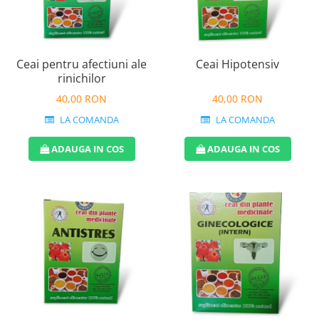
Ceai pentru afectiuni ale
Ceai Hipotensiv
rinichilor
40,00 RON
40,00 RON
LA COMANDA
LA COMANDA
ADAUGA IN COS
ADAUGA IN COS