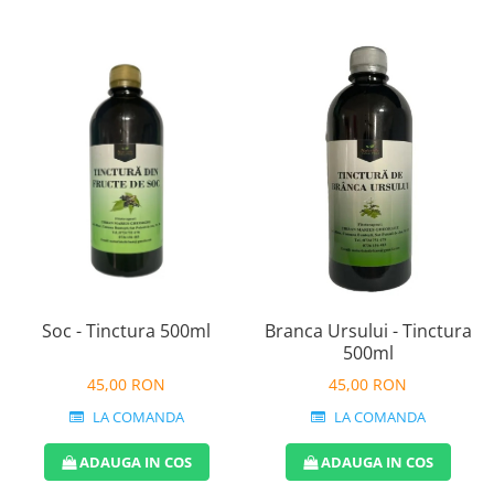
Soc - Tinctura 500ml
Branca Ursului - Tinctura
500ml
45,00 RON
45,00 RON
LA COMANDA
LA COMANDA
ADAUGA IN COS
ADAUGA IN COS