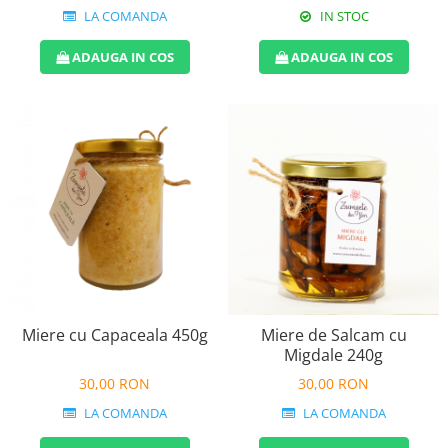
IN STOC
LA COMANDA
ADAUGA IN COS
ADAUGA IN COS
Miere cu Capaceala 450g
Miere de Salcam cu
Migdale 240g
30,00 RON
30,00 RON
LA COMANDA
LA COMANDA