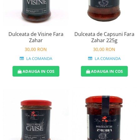
Dulceata de Visine Fara
Dulceata de Capsuni Fara
Zahar
Zahar 225g
30,00 RON
30,00 RON
LA COMANDA
LA COMANDA
ADAUGA IN COS
ADAUGA IN COS