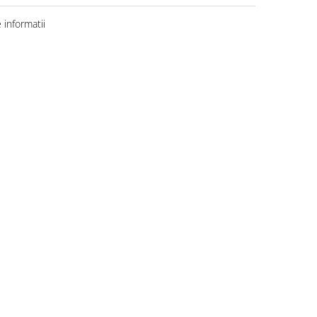
informatii