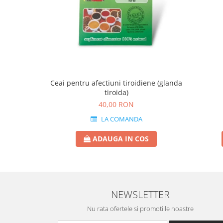
Ceai pentru afectiuni tiroidiene (glanda
tiroida)
40,00 RON
LA COMANDA
ADAUGA IN COS
NEWSLETTER
Nu rata ofertele si promotiile noastre