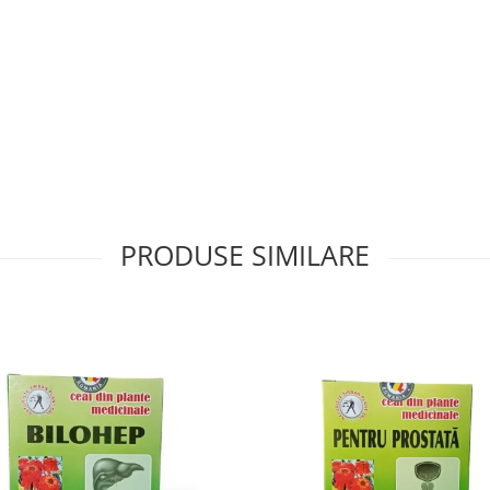
PRODUSE SIMILARE