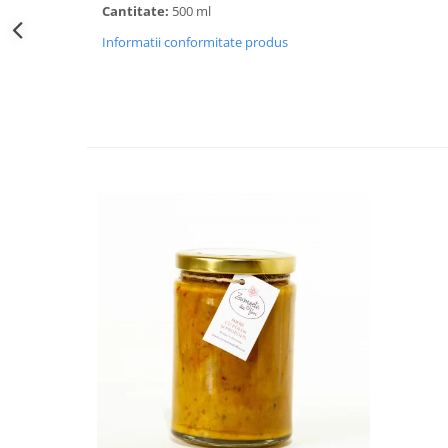
Cantitate:
500 ml
Informatii conformitate produs