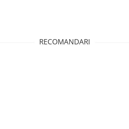
RECOMANDARI